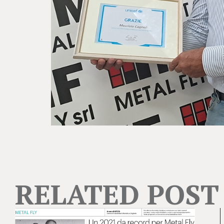
RELATED POST