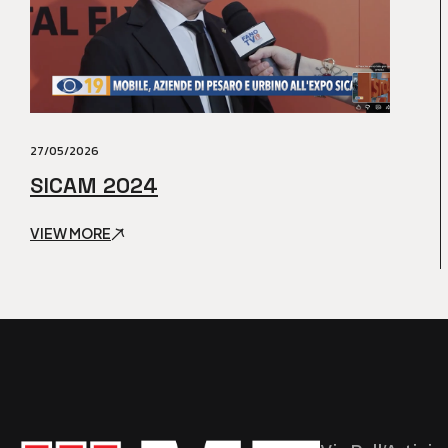
27/05/2026
SICAM 2024
VIEW MORE