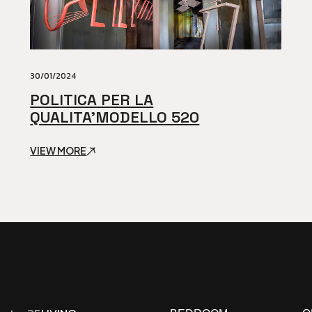
30/01/2024
POLITICA PER LA
QUALITA’MODELLO 520
VIEW MORE