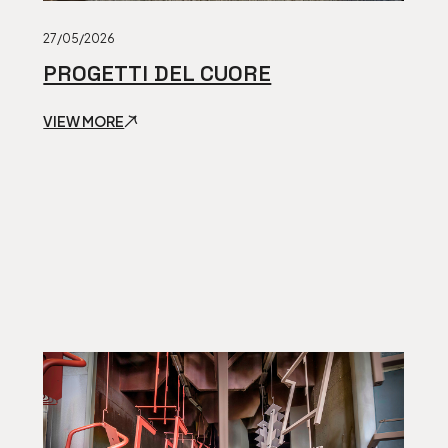
27/05/2026
PROGETTI DEL CUORE
VIEW MORE