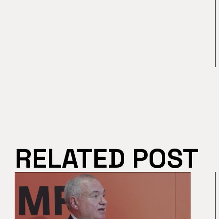
RELATED POST