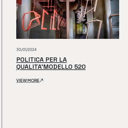
30/01/2024
POLITICA PER LA
QUALITA’MODELLO 520
VIEW MORE