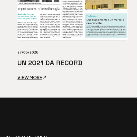
27/05/2026
UN 2021 DA RECORD
VIEW MORE