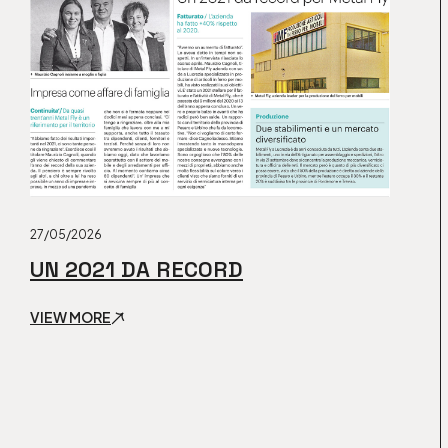
27/05/2026
UN 2021 DA RECORD
VIEW MORE